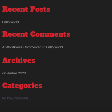
Recent Posts
Hello world!
Recent Comments
A WordPress Commenter
en
Hello world!
Archives
diciembre 2023
Categories
No hay categorías